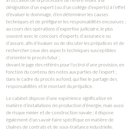
désignation d’un expert (ou d’un collège d’experts) à l’effet
d’évaluer le dommage, d’en déterminer les causes
techniques et de préfigurer les responsabilités encourues ;
au cours des opérations d’expertise judiciaire, le plus
souvent avec le concours d’experts d’assurance ou
d’assuré, afin d’évaluer ou de discuter les préjudices et de
rechercher ceux des aspects techniques susceptibles
d’orienter le procès futur ;
devant le juge des référés pour l’octroi d’une provision, en
fonction du contenu des notes aux parties de l’expert ;
dans le cadre du procès au fond, qui fixe le partage des
responsabilités et le montant du préjudice.
Le cabinet dispose d’une expérience significative en
matière d’installations de production d’énergie, mais aussi
de risque minier et de construction navale ; il dispose
également d’un savoir-faire spécifique en matière de
chaînes de contrats et de sous-traitance industrielle.