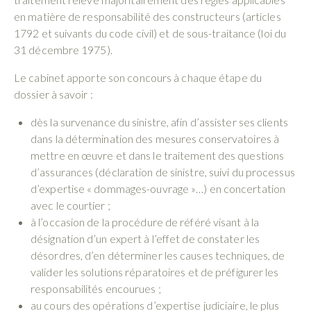
en matière de responsabilité des constructeurs (articles
1792 et suivants du code civil) et de sous-traitance (loi du
31 décembre 1975).
Le cabinet apporte son concours à chaque étape du
dossier à savoir :
dès la survenance du sinistre, afin d’assister ses clients
dans la détermination des mesures conservatoires à
mettre en œuvre et dans le traitement des questions
d’assurances (déclaration de sinistre, suivi du processus
d’expertise « dommages-ouvrage »…) en concertation
avec le courtier ;
à l’occasion de la procédure de référé visant à la
désignation d’un expert à l’effet de constater les
désordres, d’en déterminer les causes techniques, de
valider les solutions réparatoires et de préfigurer les
responsabilités encourues ;
au cours des opérations d’expertise judiciaire, le plus