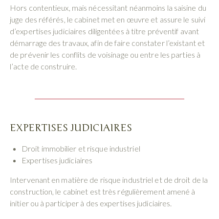
Hors contentieux, mais nécessitant néanmoins la saisine du
juge des référés, le cabinet met en œuvre et assure le suivi
d’expertises judiciaires diligentées à titre préventif avant
démarrage des travaux, afin de faire constater l’existant et
de prévenir les conflits de voisinage ou entre les parties à
l’acte de construire.
EXPERTISES JUDICIAIRES
Droit immobilier et risque industriel
Expertises judiciaires
Intervenant en matière de risque industriel et de droit de la
construction, le cabinet est très régulièrement amené à
initier ou à participer à des expertises judiciaires.