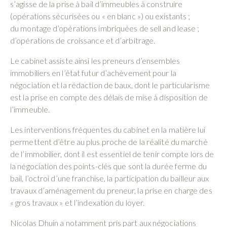
s’agisse de la prise à bail d’immeubles à construire
(opérations sécurisées ou « en blanc ») ou existants ;
du montage d’opérations imbriquées de sell and lease ;
d’opérations de croissance et d’arbitrage.
Le cabinet assiste ainsi les preneurs d’ensembles
immobiliers en l’état futur d’achèvement pour la
négociation et la rédaction de baux, dont le particularisme
est la prise en compte des délais de mise à disposition de
l’immeuble.
Les interventions fréquentes du cabinet en la matière lui
permettent d’être au plus proche de la réalité du marché
de l’immobilier, dont il est essentiel de tenir compte lors de
la négociation des points-clés que sont la durée ferme du
bail, l’octroi d’une franchise, la participation du bailleur aux
travaux d’aménagement du preneur, la prise en charge des
« gros travaux » et l’indexation du loyer.
Nicolas Dhuin a notamment pris part aux négociations