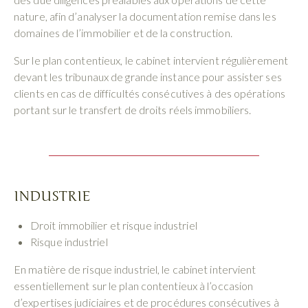
nature, afin d’analyser la documentation remise dans les
domaines de l’immobilier et de la construction.
Sur le plan contentieux, le cabinet intervient régulièrement
devant les tribunaux de grande instance pour assister ses
clients en cas de difficultés consécutives à des opérations
portant sur le transfert de droits réels immobiliers.
INDUSTRIE
Droit immobilier et risque industriel
Risque industriel
En matière de risque industriel, le cabinet intervient
essentiellement sur le plan contentieux à l’occasion
d’expertises judiciaires et de procédures consécutives à