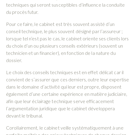
techniques qui seront susceptibles d’influence la conduite
du procès futur.
Pour ce faire, le cabinet est très souvent assisté d’un
conseil technique, le plus souvent désigné par l’assureur ;
lorsque tel n’est pas le cas, le cabinet oriente ses clients lors
du choix d’un ou plusieurs conseils extérieurs (souvent un
technicien et un financier), en fonction de la nature du
dossier.
Le choix des conseils techniques est en effet délicat car il
convient de s’assurer que ces derniers, outre leur expertise
dans le domaine d’activité qui leur est propre, disposent
également d’une certaine expérience en matière judiciaire,
afin que leur éclairage technique serve efficacement
l’argumentation juridique que le cabinet développera
devant le tribunal.
Corollairement, le cabinet veille systématiquement à une
parfaite maîtrise des enjeux techniques de chaque dossier