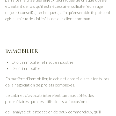
et, autant de fois qu’il est nécessaire, sollicite l’éclairage
du(des) conseil(s) technique(s) afin qu’ensemble ils puissent
agir au mieux des intérêts de leur client commun.
IMMOBILIER
Droit immobilier et risque industriel
Droit immobilier
En matière d’immobilier, le cabinet conseille ses clients lors
de la négociation de projets complexes.
Le cabinet d’avocats intervient tant aux côtés des
propriétaires que des utilisateurs à l’occasion :
de l’analyse et la rédaction de baux commerciaux, qu’il