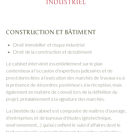
INDUSTRIEL​
CONSTRUCTION ET BÂTIMENT
Droit immobilier et risque industriel
Droit de la construction et du bâtiment
Le cabinet intervient essentiellement sur le plan
contentieux à l’occasion d’expertises judiciaires et de
procédures liées à l’exécution des marchés de travaux ou à
la présence de désordres postérieurs à la réception, mais
également en matière de conseil, lors de la définition du
projet, préalablement à la signature des marchés.
La clientèle du cabinet est composée de maîtres d’ouvrage,
d’entreprises et de bureaux d’études (géotechnique,
environnement…) qui lui confient le suivi d’affaires dont le
traitement relève majoritairement des règles applicables