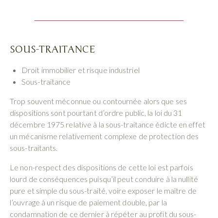
SOUS-TRAITANCE
Droit immobilier et risque industriel
Sous-traitance
Trop souvent méconnue ou contournée alors que ses
dispositions sont pourtant d’ordre public, la loi du 31
décembre 1975 relative à la sous-traitance édicte en effet
un mécanisme relativement complexe de protection des
sous-traitants.
Le non-respect des dispositions de cette loi est parfois
lourd de conséquences puisqu’il peut conduire à la nullité
pure et simple du sous-traité, voire exposer le maître de
l’ouvrage à un risque de paiement double, par la
condamnation de ce dernier à répéter au profit du sous-